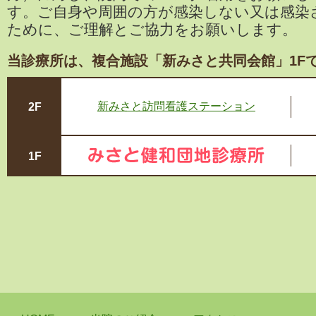
す。ご自身や周囲の方が感染しない又は感染
ために、ご理解とご協力をお願いします。
当診療所は、複合施設「新みさと共同会館」1F
新みさと訪問看護ステーション
2F
1F